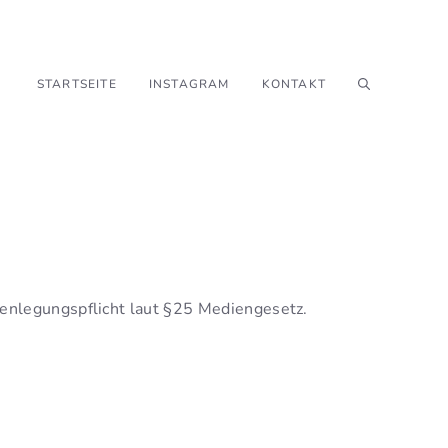
STARTSEITE
INSTAGRAM
KONTAKT
nlegungspflicht laut §25 Mediengesetz.