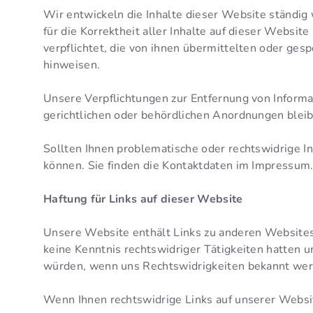
Wir entwickeln die Inhalte dieser Website ständig
für die Korrektheit aller Inhalte auf dieser Website
verpflichtet, die von ihnen übermittelten oder ges
hinweisen.
Unsere Verpflichtungen zur Entfernung von Inform
gerichtlichen oder behördlichen Anordnungen bleib
Sollten Ihnen problematische oder rechtswidrige In
können. Sie finden die Kontaktdaten im Impressum
Haftung für Links auf dieser Website
Unsere Website enthält Links zu anderen Websites, f
keine Kenntnis rechtswidriger Tätigkeiten hatten u
würden, wenn uns Rechtswidrigkeiten bekannt wer
Wenn Ihnen rechtswidrige Links auf unserer Website