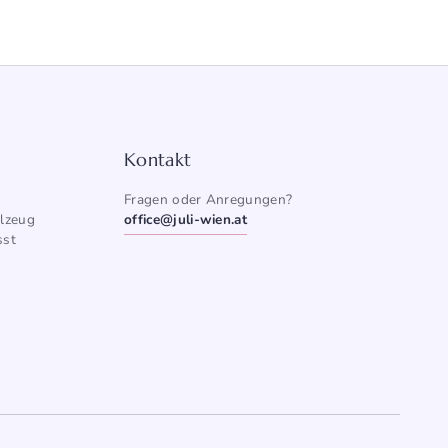
Kontakt
Fragen oder Anregungen?
elzeug
office@juli-wien.at
st