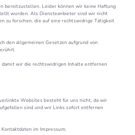
n bereitzustellen. Leider können wir keine Haftung
stellt wurden. Als Diensteanbieter sind wir nicht
 zu forschen, die auf eine rechtswidrige Tätigkeit
ach den allgemeinen Gesetzen aufgrund von
erührt.
 damit wir die rechtswidrigen Inhalte entfernen
verlinkte Websites besteht für uns nicht, da wir
ufgefallen sind und wir Links sofort entfernen
ie Kontaktdaten im Impressum.