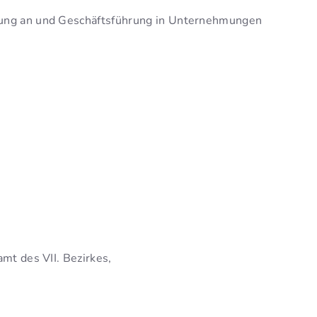
igung an und Geschäftsführung in Unternehmungen
mt des VII. Bezirkes,