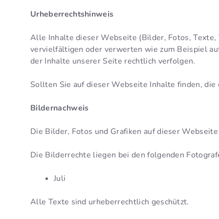
Urheberrechtshinweis
Alle Inhalte dieser Webseite (Bilder, Fotos, Texte,
vervielfältigen oder verwerten wie zum Beispiel a
der Inhalte unserer Seite rechtlich verfolgen.
Sollten Sie auf dieser Webseite Inhalte finden, die
Bildernachweis
Die Bilder, Fotos und Grafiken auf dieser Webseite
Die Bilderrechte liegen bei den folgenden Fotogr
Juli
Alle Texte sind urheberrechtlich geschützt.