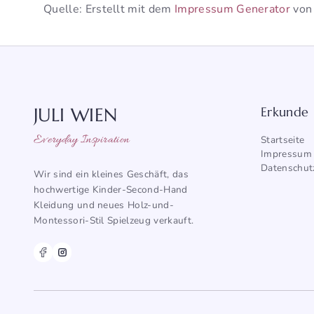
Quelle: Erstellt mit dem
Impressum Generator
von
JULI WIEN
Erkunde
Everyday Inspiration
Startseite
Impressum
Datenschut
Wir sind ein kleines Geschäft, das
hochwertige Kinder-Second-Hand
Kleidung und neues Holz-und-
Montessori-Stil Spielzeug verkauft.