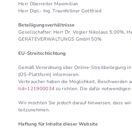
Herr Oberreiter Maximilian
Herr Dipl.- Ing. Traunfellner Gottfried
Beteiligungsverhältnisse
Gesellschafter: Herr Dr. Vogler Nikolaus 5,00%
GERÄTEVERWALTUNGS GmbH 50%
EU-Streitschlichtung
Gemäß Verordnung über Online-Streitbeilegung in
(OS-Plattform) informieren.
Verbraucher haben die Möglichkeit, Beschwerden a
tid=121900034
zu richten. Die dafür notwendigen
Wir möchten Sie jedoch darauf hinweisen, dass wir n
teilzunehmen.
Haftung für Inhalte dieser Website