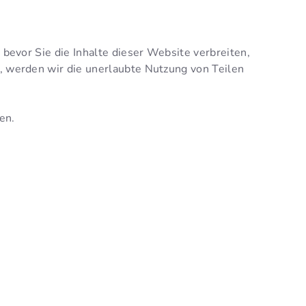
 bevor Sie die Inhalte dieser Website verbreiten,
g, werden wir die unerlaubte Nutzung von Teilen
en.