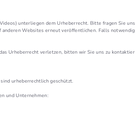
 Videos) unterliegen dem Urheberrecht. Bitte fragen Sie uns
uf anderen Websites erneut veröffentlichen. Falls notwendi
 das Urheberrecht verletzen, bitten wir Sie uns zu kontaktier
 sind urheberrechtlich geschützt.
afen und Unternehmen: